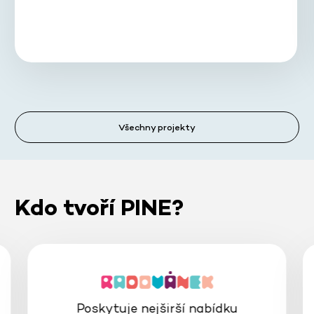
Všechny projekty
Kdo tvoří PINE?
Poskytuje nejširší nabídku