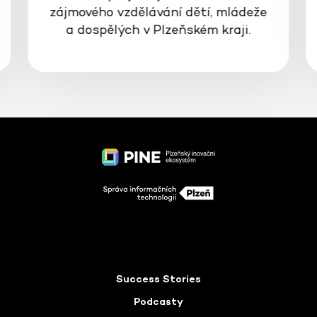
zájmového vzdělávání dětí, mládeže
a dospělých v Plzeňském kraji.
Success Stories
Podcasty