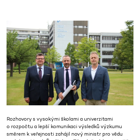
Rozhovory s vysokými školami a univerzitami
o rozpočtu a lepší komunikaci výsledků výzkumu
směrem k veřejnosti zahájil nový ministr pro vědu