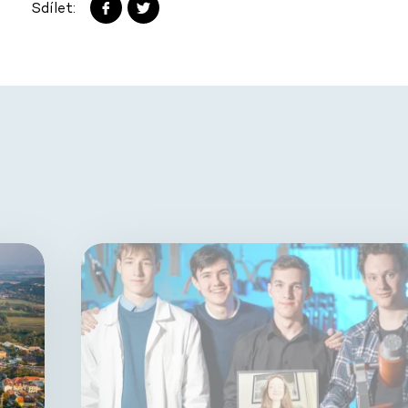
Sdílet: