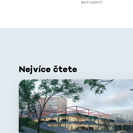
#STUDENTI
Nejvíce čtete