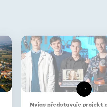
Nvias představuje projekt 