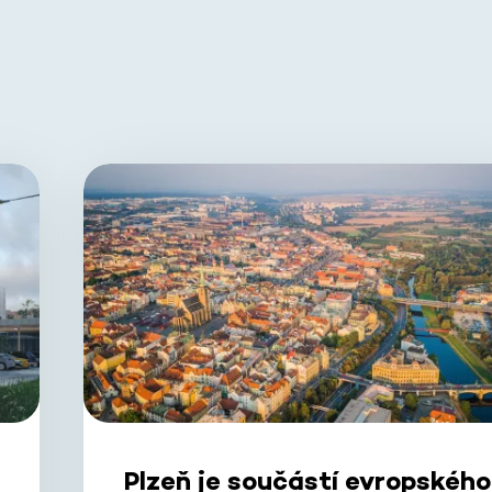
Plzeň je součástí evropského