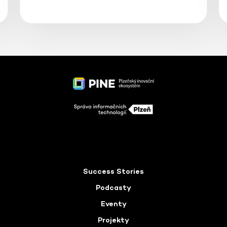
Success Stories
Podcasty
Eventy
Projekty