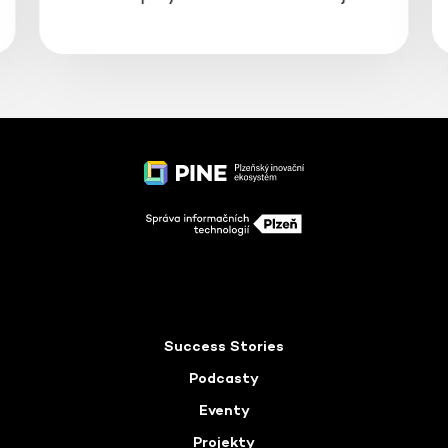
Success Stories
Podcasty
Eventy
Projekty