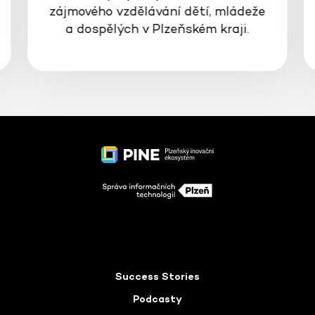
zájmového vzdělávání dětí, mládeže
a dospělých v Plzeňském kraji.
Success Stories
Podcasty