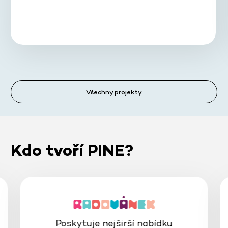
Všechny projekty
Kdo tvoří PINE?
Poskytuje nejširší nabídku