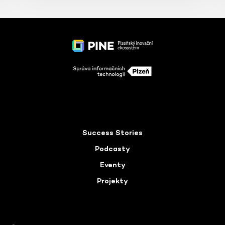
Success Stories
Podcasty
Eventy
Projekty