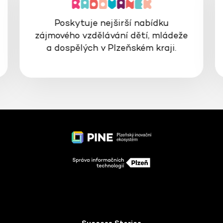
Poskytuje nejširší nabídku
zájmového vzdělávání dětí, mládeže
a dospělých v Plzeňském kraji.