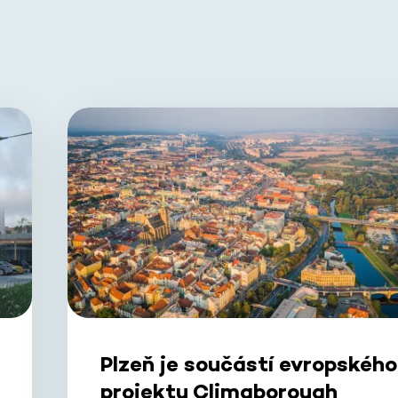
Plzeň je součástí evropského
projektu Climaborough