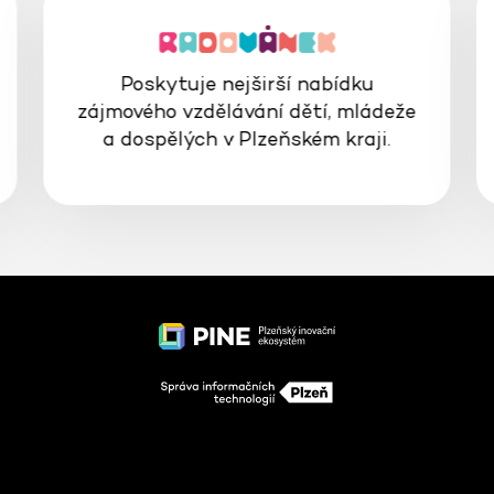
Poskytuje nejširší nabídku
zájmového vzdělávání dětí, mládeže
a dospělých v Plzeňském kraji.