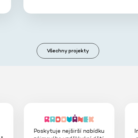
Všechny projekty
Poskytuje nejširší nabídku
I