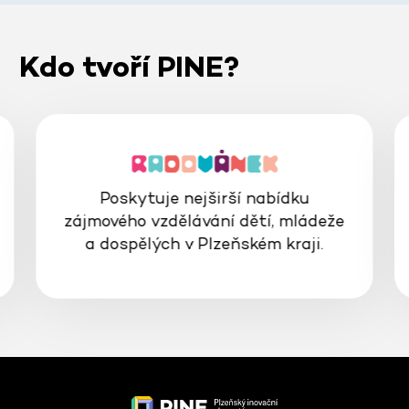
Kdo tvoří PINE?
Poskytuje nejširší nabídku
zájmového vzdělávání dětí, mládeže
a dospělých v Plzeňském kraji.