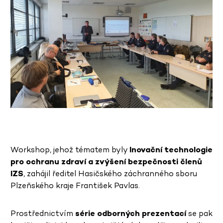
Workshop, jehož tématem byly
Inovační technologie
pro ochranu zdraví a zvýšení bezpečnosti členů
IZS
, zahájil ředitel Hasičského záchranného sboru
Plzeňského kraje František Pavlas.
Prostřednictvím
série odborných prezentací
se pak