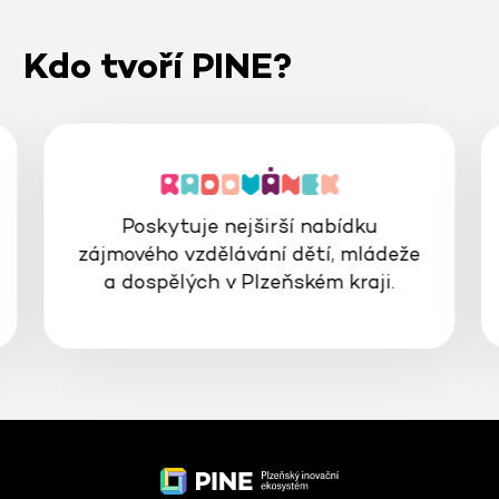
Kdo tvoří PINE?
Poskytuje nejširší nabídku
zájmového vzdělávání dětí, mládeže
a dospělých v Plzeňském kraji.