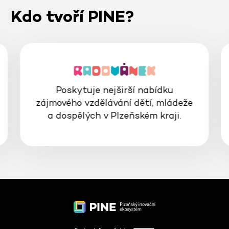
Kdo tvoří PINE?
Poskytuje nejširší nabídku
zájmového vzdělávání dětí, mládeže
a dospělých v Plzeňském kraji.