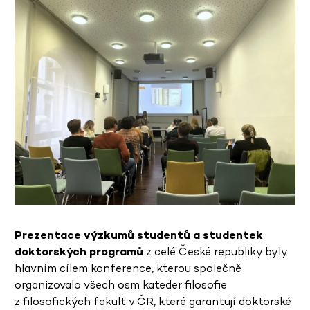
Prezentace výzkumů studentů a studentek
doktorských programů
z celé České republiky byly
hlavním cílem konference, kterou společně
organizovalo všech osm kateder filosofie
z filosofických fakult v ČR, které garantují doktorské