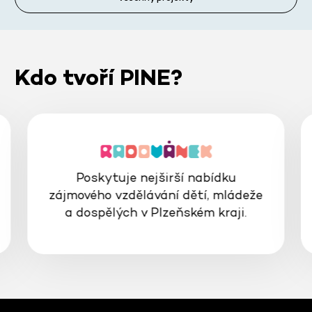
Kdo tvoří PINE?
Poskytuje nejširší nabídku
zájmového vzdělávání dětí, mládeže
a dospělých v Plzeňském kraji.