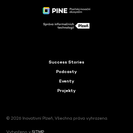
Success Stories
Podcasty
Eventy
Projekty
© 2026 Inovativní Plzeň, Všechna práva vyhrazena.
Vytvořeno v
SITMP