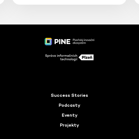
Success Stories
Podcasty
Eventy
Projekty