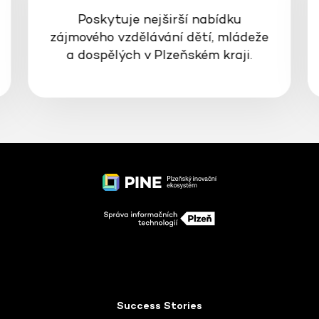
Poskytuje nejširší nabídku
zájmového vzdělávání dětí, mládeže
a dospělých v Plzeňském kraji.
Success Stories