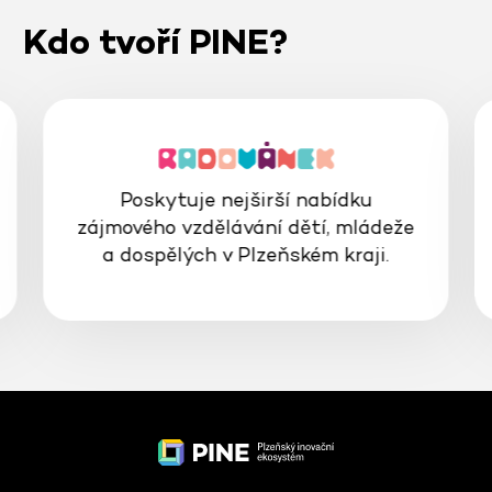
Kdo tvoří PINE?
Poskytuje nejširší nabídku
zájmového vzdělávání dětí, mládeže
a dospělých v Plzeňském kraji.