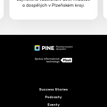
a dospělých v Plzeňském kraji.
Success Stories
Podcasty
Eventy