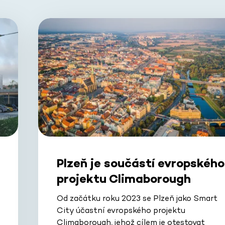
Plzeň je součástí evropského
projektu Climaborough
Od začátku roku 2023 se Plzeň jako Smart
City účastní evropského projektu
Climaborough, jehož cílem je otestovat