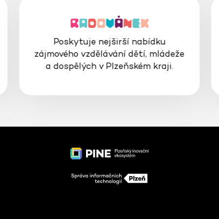
Poskytuje nejširší nabídku
zájmového vzdělávání dětí, mládeže
a dospělých v Plzeňském kraji.