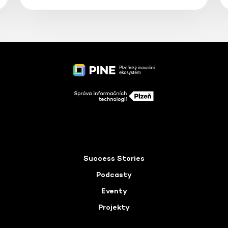
Success Stories
Podcasty
Eventy
Projekty