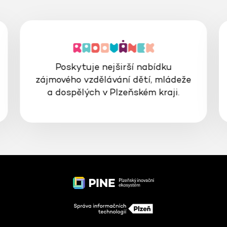
Poskytuje nejširší nabídku
zájmového vzdělávání dětí, mládeže
a dospělých v Plzeňském kraji.