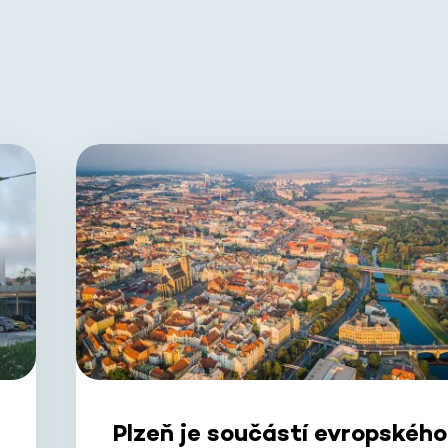
Plzeň je součástí evropského