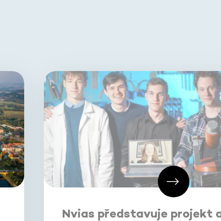
Nvias představuje projekt 