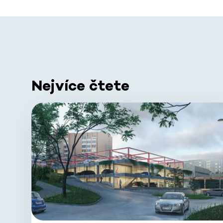
Nejvíce čtete