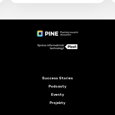
Success Stories
Podcasty
Eventy
Projekty