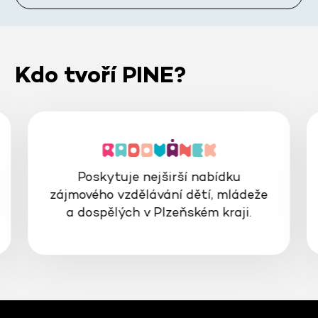
Kdo tvoří PINE?
Poskytuje nejširší nabídku
zájmového vzdělávání dětí, mládeže
a dospělých v Plzeňském kraji.