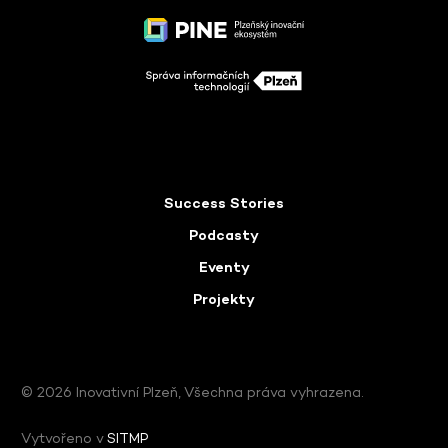
Success Stories
Podcasty
Eventy
Projekty
© 2026 Inovativní Plzeň, Všechna práva vyhrazena.
Vytvořeno v
SITMP