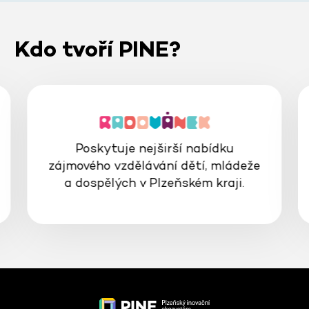
Kdo tvoří PINE?
Poskytuje nejširší nabídku
zájmového vzdělávání dětí, mládeže
a dospělých v Plzeňském kraji.