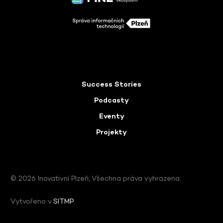
Success Stories
Podcasty
Eventy
Projekty
© 2026 Inovativní Plzeň, Všechna práva vyhrazena.
Vytvořeno v
SITMP