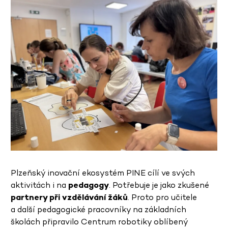
Plzeňský inovační ekosystém PINE cílí ve svých
aktivitách i na
pedagogy
. Potřebuje je jako zkušené
partnery při vzdělávání žáků
. Proto pro učitele
a další pedagogické pracovníky na základních
školách připravilo Centrum robotiky oblíbený