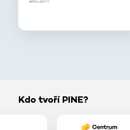
#PROJEKTY
Kdo tvoří PINE?