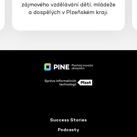
zájmového vzdělávání dětí, mládeže
a dospělých v Plzeňském kraji.
Success Stories
Podcasty