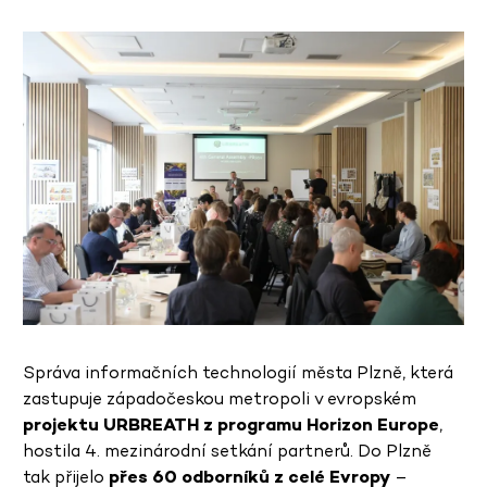
Správa informačních technologií města Plzně, která
zastupuje západočeskou metropoli v evropském
projektu URBREATH z programu Horizon Europe
,
hostila 4. mezinárodní setkání partnerů. Do Plzně
tak přijelo
přes 60 odborníků z celé Evropy
–