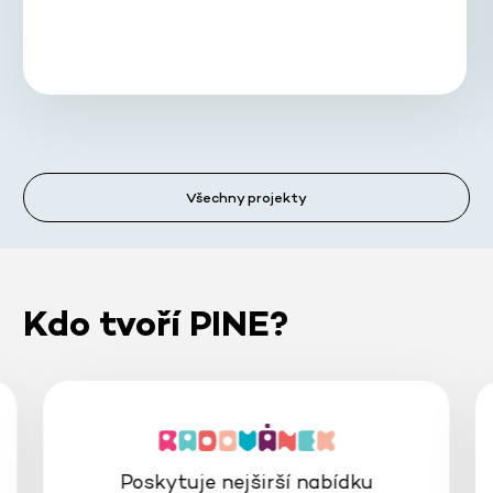
Všechny projekty
Kdo tvoří PINE?
Poskytuje nejširší nabídku