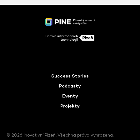
Success Stories
Podcasty
Eventy
Projekty
© 2026 Inovativní Plzeň, Všechna práva vyhrazena.