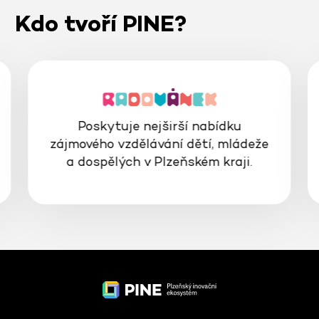
Kdo tvoří PINE?
Poskytuje nejširší nabídku
zájmového vzdělávání dětí, mládeže
a dospělých v Plzeňském kraji.