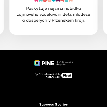
Poskytuje nejširší nabídku
zájmového vzdělávání dětí, mládeže
a dospělých v Plzeňském kraji.
Success Stories