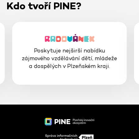
Kdo tvoří PINE?
Poskytuje nejširší nabídku
zájmového vzdělávání dětí, mládeže
a dospělých v Plzeňském kraji.