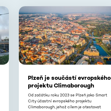
Plzeň je součástí evropského
projektu Climaborough
Od začátku roku 2023 se Plzeň jako Smart
City účastní evropského projektu
Climaborough, jehož cílem je otestovat