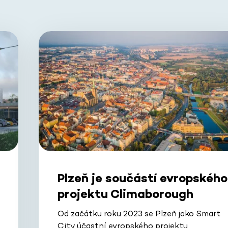
Plzeň je součástí evropského
projektu Climaborough
Od začátku roku 2023 se Plzeň jako Smart
City účastní evropského projektu