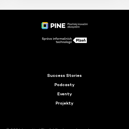
Success Stories
Podcasty
Eventy
Projekty