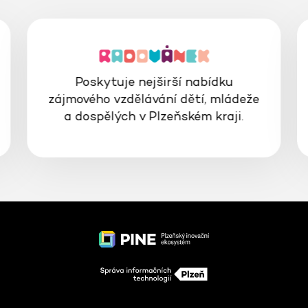
Poskytuje nejširší nabídku
zájmového vzdělávání dětí, mládeže
a dospělých v Plzeňském kraji.