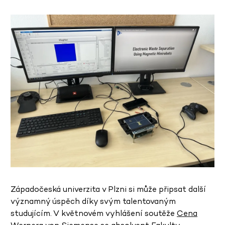
Západočeská univerzita v Plzni si může připsat další
významný úspěch díky svým talentovaným
studujícím. V květnovém vyhlášení soutěže
Cena