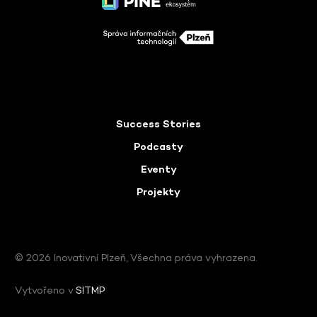
Success Stories
Podcasty
Eventy
Projekty
© 2026 Inovativní Plzeň, Všechna práva vyhrazena.
Vytvořeno v
SITMP