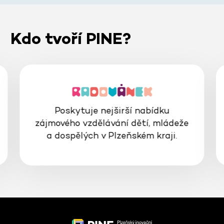
Kdo tvoří PINE?
Poskytuje nejširší nabídku
zájmového vzdělávání dětí, mládeže
a dospělých v Plzeňském kraji.