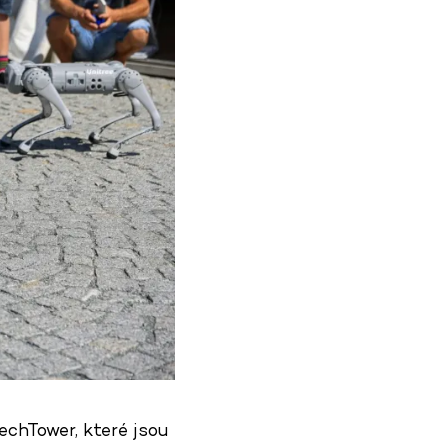
echTower, které jsou