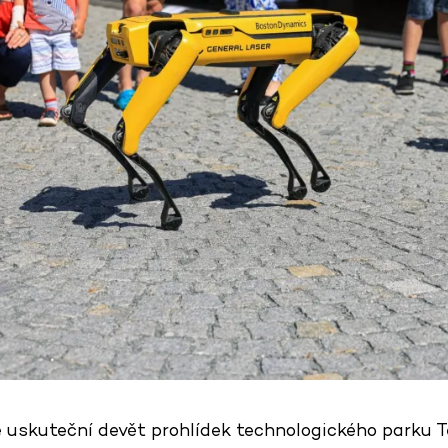
e uskuteční devět prohlídek technologického parku T