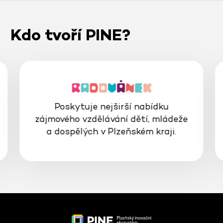
Kdo tvoří PINE?
Poskytuje nejširší nabídku
zájmového vzdělávání dětí, mládeže
a dospělých v Plzeňském kraji.