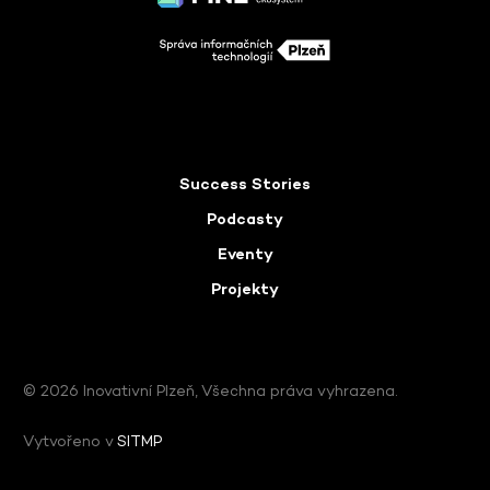
Success Stories
Podcasty
Eventy
Projekty
© 2026 Inovativní Plzeň, Všechna práva vyhrazena.
Vytvořeno v
SITMP