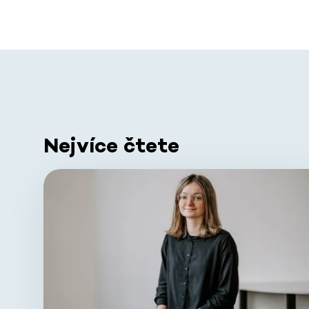
Nejvíce čtete