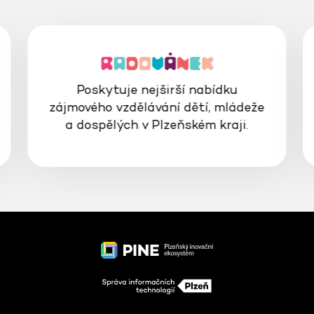
Poskytuje nejširší nabídku
zájmového vzdělávání dětí, mládeže
a dospělých v Plzeňském kraji.