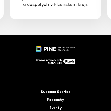
a dospělých v Plzeňském kraji.
Success Stories
Podcasty
Eventy