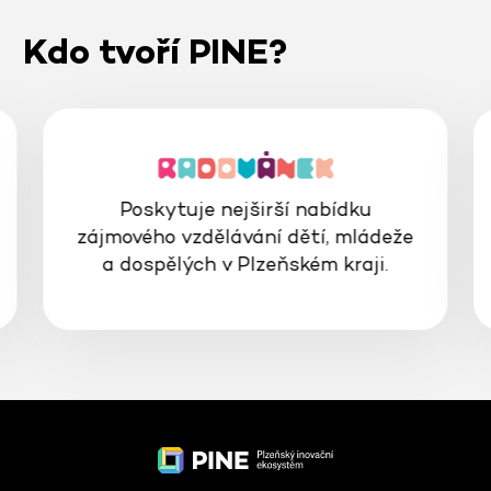
Kdo tvoří PINE?
Poskytuje nejširší nabídku
zájmového vzdělávání dětí, mládeže
a dospělých v Plzeňském kraji.