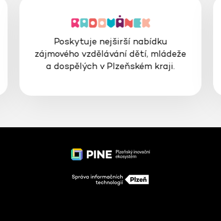
Poskytuje nejširší nabídku
zájmového vzdělávání dětí, mládeže
a dospělých v Plzeňském kraji.