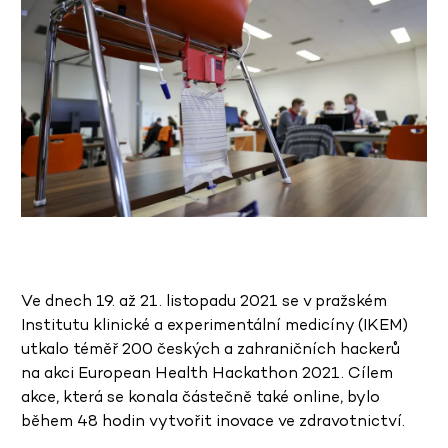
Ve dnech 19. až 21. listopadu 2021 se v pražském
Institutu klinické a experimentální medicíny (IKEM)
utkalo téměř 200 českých a zahraničních hackerů
na akci European Health Hackathon 2021. Cílem
akce, která se konala částečně také online, bylo
během 48 hodin vytvořit inovace ve zdravotnictví.