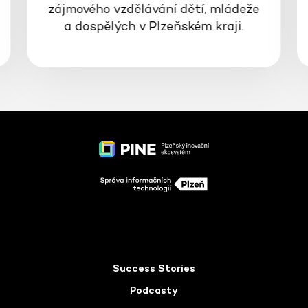
zájmového vzdělávání dětí, mládeže
a dospělých v Plzeňském kraji.
Success Stories
Podcasty